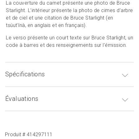
La couverture du carnet présente une photo de Bruce
Starlight. L’intérieur présente la photo de cimes d’arbre
et de ciel et une citation de Bruce Starlight (en
tsúut'ínà, en anglais et en français).
Le verso présente un court texte sur Bruce Starlight, un
code à barres et des renseignements sur l’émission.
Spécifications
Évaluations
Produit # 414297111