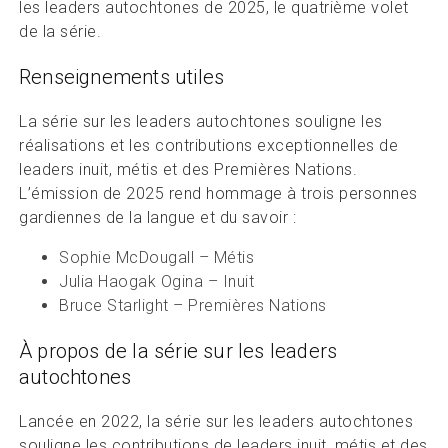
les leaders autochtones de 2025, le quatrième volet
de la série.
Renseignements utiles
La série sur les leaders autochtones souligne les
réalisations et les contributions exceptionnelles de
leaders inuit, métis et des Premières Nations.
L’émission de 2025 rend hommage à trois personnes
gardiennes de la langue et du savoir :
Sophie McDougall – Métis
Julia Haogak Ogina – Inuit
Bruce Starlight – Premières Nations
À propos de la série sur les leaders
autochtones
Lancée en 2022, la série sur les leaders autochtones
souligne les contributions de leaders inuit, métis et des