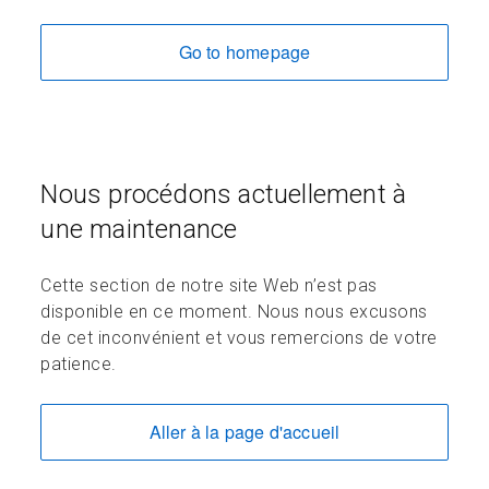
Go to homepage
Nous procédons actuellement à
une maintenance
Cette section de notre site Web n’est pas
disponible en ce moment. Nous nous excusons
de cet inconvénient et vous remercions de votre
patience.
Aller à la page d'accueil