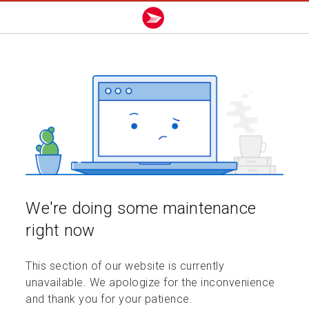
We're doing some maintenance
right now
This section of our website is currently
unavailable. We apologize for the inconvenience
and thank you for your patience.