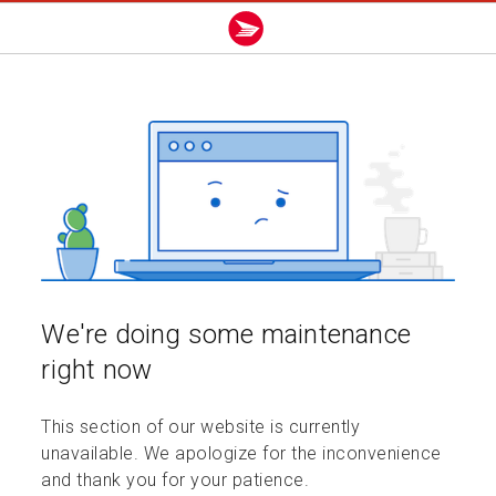
We're doing some maintenance
right now
This section of our website is currently
unavailable. We apologize for the inconvenience
and thank you for your patience.