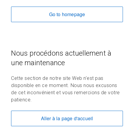
Go to homepage
Nous procédons actuellement à
une maintenance
Cette section de notre site Web n’est pas
disponible en ce moment. Nous nous excusons
de cet inconvénient et vous remercions de votre
patience.
Aller à la page d'accueil