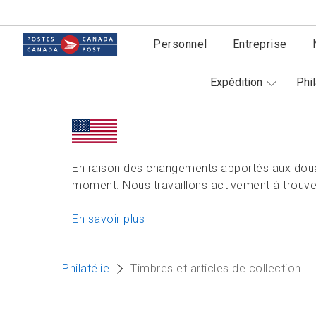
Personnel
Entreprise
Expédition
Phil
En raison des changements apportés aux doua
moment. Nous travaillons activement à trouver
En savoir plus
Philatélie
Timbres et articles de collection