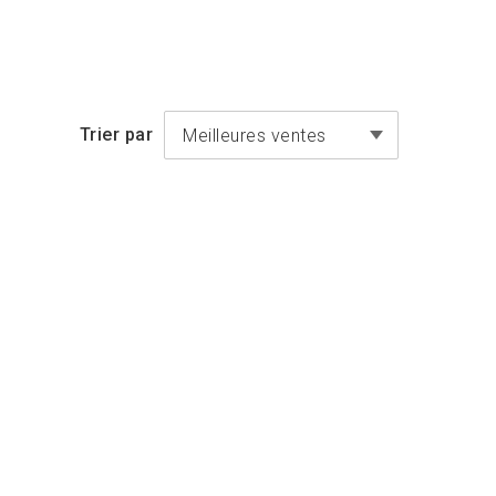
Trier par
Meilleures ventes