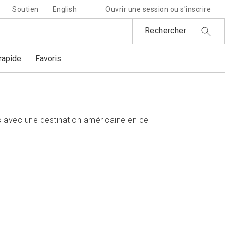
Soutien
English
Ouvrir une session ou s'inscrire
Rechercher
apide
Favoris
 avec une destination américaine en ce