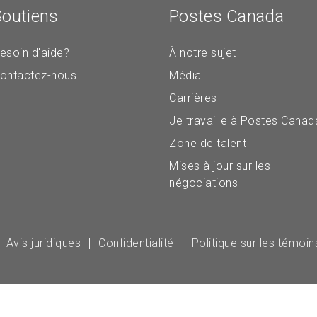
Soutiens
Postes Canada
esoin d'aide?
À notre sujet
ontactez-nous
Média
Carrières
Je travaille à Postes Canad
Zone de talent
Mises à jour sur les
négociations
Avis juridiques
Confidentialité
Politique sur les témoin